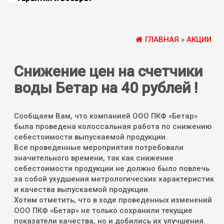
ГЛАВНАЯ
»
AКЦИИ
Снижение цен на счетчики
воды Бетар на 40 рублей !
Сообщаем Вам, что компанией ООО ПКФ «Бетар»
была проведена колоссальная работа по снижению
себестоимости выпускаемой продукции.
Все проведенные мероприятия потребовали
значительного времени, так как снижение
себестоимости продукции не должно было повлечь
за собой ухудшения метрологических характеристик
и качества выпускаемой продукции.
Хотим отметить, что в ходе проведенных изменений
ООО ПКФ «Бетар» не только сохранили текущие
показатели качества, но и добились их улучшения.