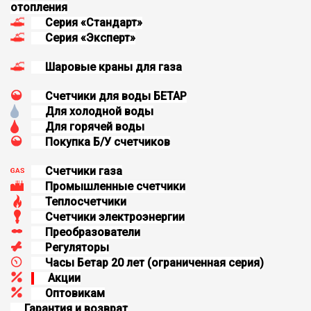
отопления
Серия «Стандарт»
Серия «Эксперт»
Шаровые краны для газа
Счетчики для воды БЕТАР
Для холодной воды
Для горячей воды
Покупка Б/У счетчиков
Счетчики газа
Промышленные счетчики
Теплосчетчики
Счетчики электроэнергии
Преобразователи
Регуляторы
Часы Бетар 20 лет (oграниченная серия)
Aкции
Оптовикам
Гарантия и возврат