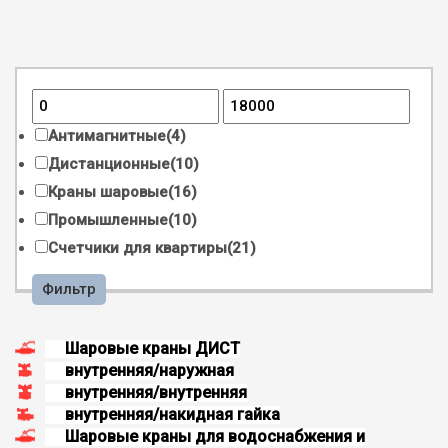
Антимагнитные
(4)
Дистанционные
(10)
Краны шаровые
(16)
Промышленные
(10)
Счетчики для квартиры
(21)
Фильтр
Шаровые краны ДИСТ
внутренняя/наружная
внутренняя/внутренняя
внутренняя/накидная гайка
Шаровые краны для водоснабжения и