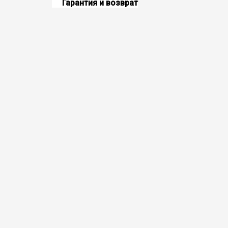
Гарантия и возврат