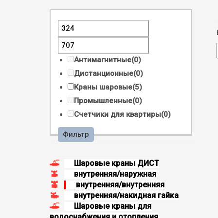
Антимагнитные
(0)
Дистанционные
(0)
Краны шаровые
(5)
Промышленные
(0)
Счетчики для квартиры
(0)
Фильтр
Шаровые краны ДИСТ
внутренняя/наружная
внутренняя/внутренняя
внутренняя/накидная гайка
Шаровые краны для
водоснабжения и отопления