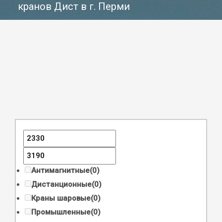
кранов Дист в г. Перми
Антимагнитные
(0)
Дистанционные
(0)
Краны шаровые
(0)
Промышленные
(0)