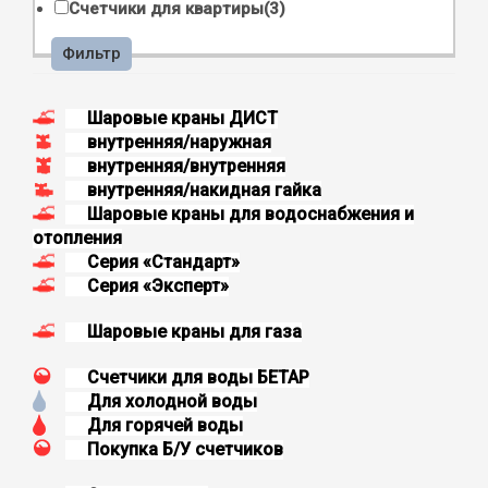
Счетчики для квартиры
(3)
Фильтр
Шаровые краны ДИСТ
внутренняя/наружная
внутренняя/внутренняя
внутренняя/накидная гайка
Шаровые краны для водоснабжения и
отопления
Серия «Стандарт»
Серия «Эксперт»
Шаровые краны для газа
Счетчики для воды БЕТАР
Для холодной воды
Для горячей воды
Покупка Б/У счетчиков