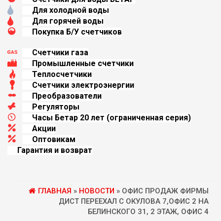
Для холодной воды
Для горячей воды
Покупка Б/У счетчиков
Счетчики газа
Промышленные счетчики
Теплосчетчики
Счетчики электроэнергии
Преобразователи
Регуляторы
Часы Бетар 20 лет (oграниченная серия)
Aкции
Оптовикам
Гарантия и возврат
ГЛАВНАЯ
»
НОВОСТИ
» ОФИС ПРОДАЖ ФИРМЫ
ДИСТ ПЕРЕЕХАЛ С ОКУЛОВА 7,ОФИС 2 НА
БЕЛИНСКОГО 31, 2 ЭТАЖ, ОФИС 4