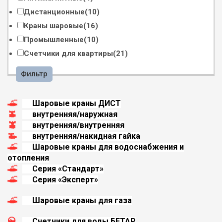
Дистанционные
(10)
Краны шаровые
(16)
Промышленные
(10)
Счетчики для квартиры
(21)
Фильтр
Шаровые краны ДИСТ
внутренняя/наружная
внутренняя/внутренняя
внутренняя/накидная гайка
Шаровые краны для водоснабжения и
отопления
Серия «Стандарт»
Серия «Эксперт»
Шаровые краны для газа
Счетчики для воды БЕТАР