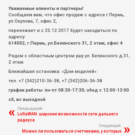
Уважаемые клиенты и партнеры!
Сообщаем вам, что офис продаж с адреса г.Пермь,
ул.Окулова, 7, офис 2,
переезжает и с 25.12.2017 будет находиться по
адресу:
614002, г.Пермь, ул.Белинского 31, 2 этаж, офис 4
Рядом с областным центром ушу ул. Белинского д.31,
2 этаж
Ближайшая остановка: «Дом моделей»
тел. +7 (342)210-36-38, +7 (342)206-36-38
график работы: пн-пт 08:30-17:30; обед с 12:00-13:00
сб, вс выходной
Предыдущий:
LoRaWAN: широкие возможности сети дальнего
радиуса
Следующий:
Можно ли пользоваться счетчиками, у которых