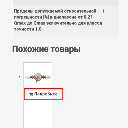
Пределы допускаемой относительной
1
погрешности [%] в диапазоне от 0,2?
Qmax до Qmax включительно для класса
точности 1.0
Похожие товары
Подробнее