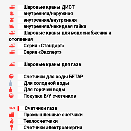
Шаровые краны ДИСТ
внутренняя/наружная
внутренняя/внутренняя
внутренняя/накидная гайка
Шаровые краны для водоснабжения и
отопления
Серия «Стандарт»
Серия «Эксперт»
Шаровые краны для газа
Счетчики для воды БЕТАР
Для холодной воды
Для горячей воды
Покупка Б/У счетчиков
Счетчики газа
Промышленные счетчики
Теплосчетчики
Счетчики электроэнергии