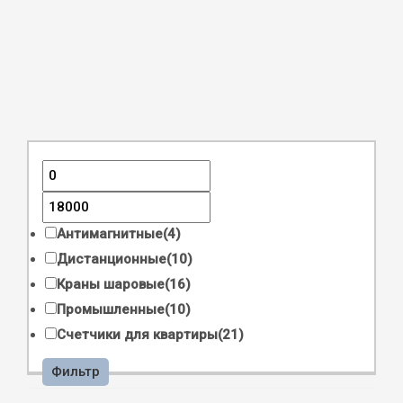
Антимагнитные
(4)
Дистанционные
(10)
Краны шаровые
(16)
Промышленные
(10)
Счетчики для квартиры
(21)
Фильтр