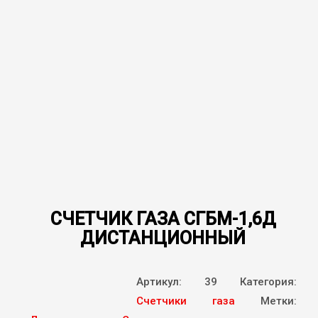
СЧЕТЧИК ГАЗА СГБМ-1,6Д
ДИСТАНЦИОННЫЙ
Артикул:
39
Категория:
Счетчики газа
Метки: