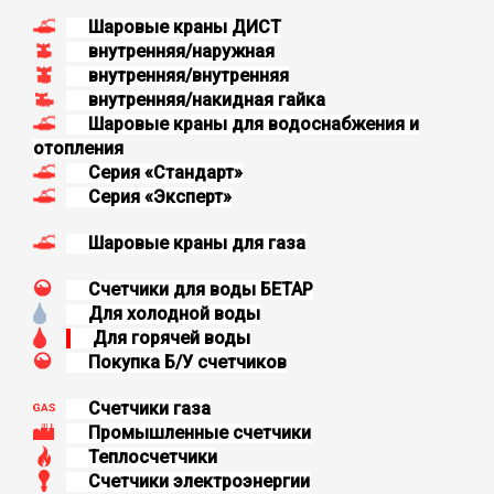
Шаровые краны ДИСТ
внутренняя/наружная
внутренняя/внутренняя
внутренняя/накидная гайка
Шаровые краны для водоснабжения и
отопления
Серия «Стандарт»
Серия «Эксперт»
Шаровые краны для газа
Счетчики для воды БЕТАР
Для холодной воды
Для горячей воды
Покупка Б/У счетчиков
Счетчики газа
Промышленные счетчики
Теплосчетчики
Счетчики электроэнергии