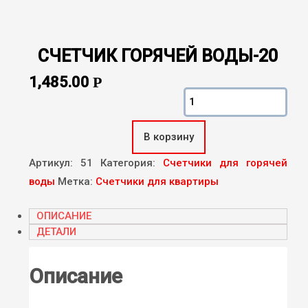
СЧЕТЧИК ГОРЯЧЕЙ ВОДЫ-20
1,485.00
Р
Количество
Счетчик Горячей
Воды-20
В корзину
Артикул:
51
Категория:
Счетчики для горячей
воды
Метка:
Счетчики для квартиры
ОПИСАНИЕ
ДЕТАЛИ
Описание