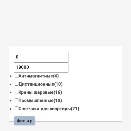
Антимагнитные
(4)
Дистанционные
(10)
Краны шаровые
(16)
Промышленные
(10)
Счетчики для квартиры
(21)
Фильтр