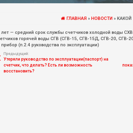
ГЛАВНАЯ
»
НОВОСТИ
» КАКОЙ
 лет — средний срок службы счетчиков холодной воды СХВ 
етчиков горячей воды СГВ (СГВ-15, СГВ-15Д, СГВ-20, СГВ-2
 прибор (п.2.4 руководства по эксплуатации)
Предыдущий:
Утеряли руководство по эксплуатации(паспорт) на
счетчик, что делать? Есть ли возможность
пока
восстановить?