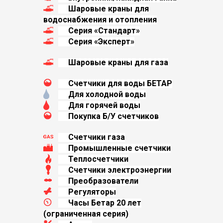
Шаровые краны для
водоснабжения и отопления
Серия «Стандарт»
Серия «Эксперт»
Шаровые краны для газа
Счетчики для воды БЕТАР
Для холодной воды
Для горячей воды
Покупка Б/У счетчиков
Счетчики газа
Промышленные счетчики
Теплосчетчики
Счетчики электроэнергии
Преобразователи
Регуляторы
Часы Бетар 20 лет
(oграниченная серия)